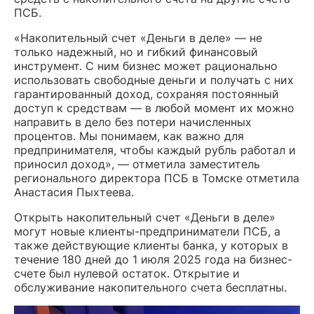
ПСБ.
«Накопительный счет «Деньги в деле» — не
только надежный, но и гибкий финансовый
инструмент. С ним бизнес может рационально
использовать свободные деньги и получать с них
гарантированный доход, сохраняя постоянный
доступ к средствам — в любой момент их можно
направить в дело без потери начисленных
процентов. Мы понимаем, как важно для
предпринимателя, чтобы каждый рубль работал и
приносил доход», — отметила заместитель
регионального директора ПСБ в Томске отметила
Анастасия Пыхтеева.
Открыть накопительный счет «Деньги в деле»
могут новые клиенты-предприниматели ПСБ, а
также действующие клиенты банка, у которых в
течение 180 дней до 1 июля 2025 года на бизнес-
счете был нулевой остаток. Открытие и
обслуживание накопительного счета бесплатны.