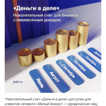
*Накопительный счет «Деньги в деле» доступен для
клиентов сегмента «Малый бизнес» — юридических лиц,