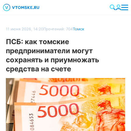
11 июня 2026, 14:20
Прочтений: 704
Томск
ПСБ: как томские
предприниматели могут
сохранять и приумножать
средства на счете