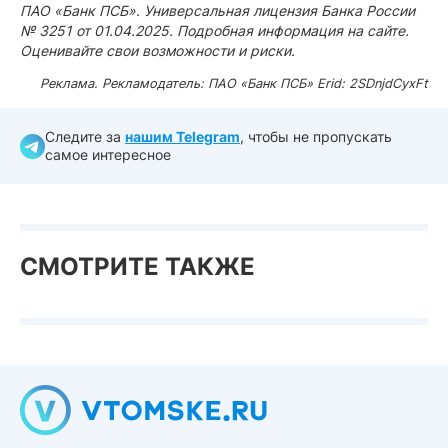
ПАО «Банк ПСБ». Универсальная лицензия Банка России
№ 3251 от 01.04.2025. Подробная информация на сайте.
Оценивайте свои возможности и риски.
Реклама. Рекламодатель: ПАО «Банк ПСБ» Erid: 2SDnjdCyxFt
Следите за
нашим Telegram
, чтобы не пропускать
самое интересное
СМОТРИТЕ ТАКЖЕ