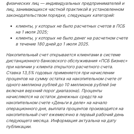
физических лиц — индивидуальных предпринимателей и
лиц, занимающихся частной практикой в установленном
законодательством порядке, следующих категорий:
клиенты, у которых не было расчетных счетов в ПСБ
на 1 июля 2025;
клиенты, у которых не было денег на расчетном счете
в течение 180 дней до 1 июля 2025.
Накопительный счет открывается клиентами в системе
дистанционного банковского обслуживания «ПСБ Бизнес»
при наличии у клиента открытого расчетного счета.
Ставка 13,5% годовых применяется при начислении
процентов на сумму остатка на накопительном счете от
одного миллиона рублей до 10 миллионов рублей (не
включая верхний порог диапазона). Проценты
начисляются на остаток денежных средств на
накопительном счете «Деньги в деле» на начало
операционного дня, выплата процентов производится на
накопительный счет ежемесячно в первый рабочий день
следующего месяца. Информация актуальна на дату
публикации.