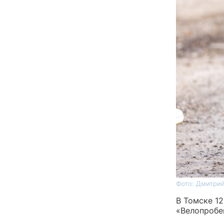
Фото: Дмитрий
В Томске 1
«Велопробе