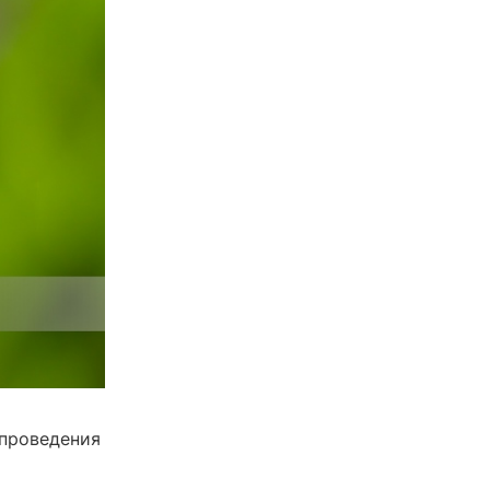
 проведения