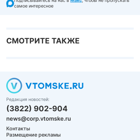
Подписывайтесь на нас в
Макс
, чтобы не пропускать
самое интересное
СМОТРИТЕ ТАКЖЕ
Редакция новостей:
(3822) 902-904
news@corp.vtomske.ru
Контакты
Размещение рекламы