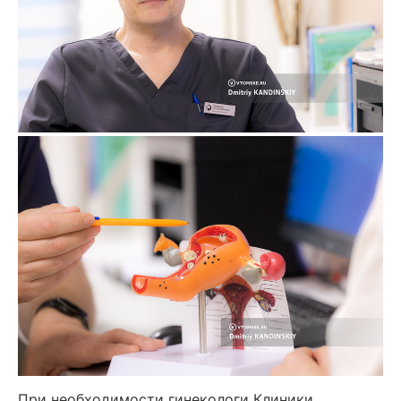
При необходимости гинекологи Клиники