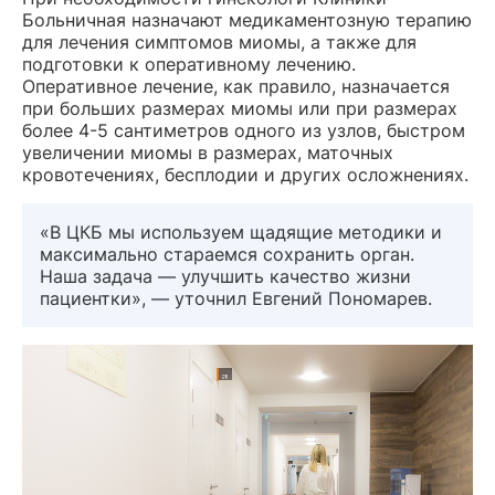
Больничная назначают медикаментозную терапию
для лечения симптомов миомы, а также для
подготовки к оперативному лечению.
Оперативное лечение, как правило, назначается
при больших размерах миомы или при размерах
более 4-5 сантиметров одного из узлов, быстром
увеличении миомы в размерах, маточных
кровотечениях, бесплодии и других осложнениях.
«В ЦКБ мы используем щадящие методики и
максимально стараемся сохранить орган.
Наша задача — улучшить качество жизни
пациентки», — уточнил Евгений Пономарев.