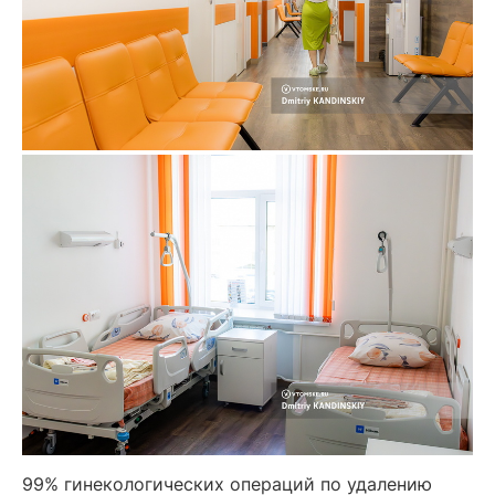
99% гинекологических операций по удалению