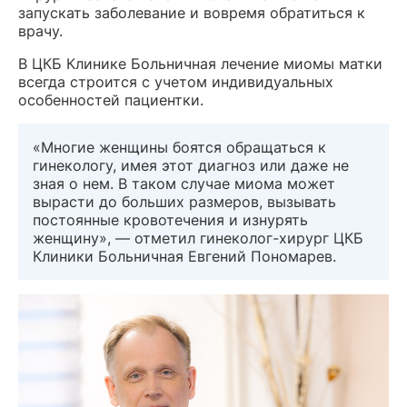
запускать заболевание и вовремя обратиться к
врачу.
В ЦКБ Клинике Больничная лечение миомы матки
всегда строится с учетом индивидуальных
особенностей пациентки.
«Многие женщины боятся обращаться к
гинекологу, имея этот диагноз или даже не
зная о нем. В таком случае миома может
вырасти до больших размеров, вызывать
постоянные кровотечения и изнурять
женщину», — отметил гинеколог-хирург ЦКБ
Клиники Больничная Евгений Пономарев.