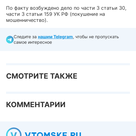
По факту возбуждено дело по части 3 статьи 30,
части 3 статьи 159 УК РФ (покушение на
мошенничество).
Следите за
нашим Telegram
, чтобы не пропускать
самое интересное
СМОТРИТЕ ТАКЖЕ
КОММЕНТАРИИ