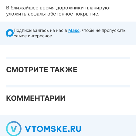
В ближайшее время дорожники планируют
уложить асфальтобетонное покрытие.
Подписывайтесь на нас в
Макс
, чтобы не пропускать
самое интересное
СМОТРИТЕ ТАКЖЕ
КОММЕНТАРИИ