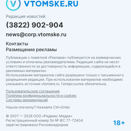
Редакция новостей:
(3822) 902-904
news@corp.vtomske.ru
Контакты
Размещение рекламы
Публикации с пометкой «Реклама» публикуются на коммерческих
условиях и оплачены рекламодателями. Редакция сайта не несет
ответственности за достоверность информации, содержащейся в
рекламных материалах.
Использование материалов сайта разрешено только с письменного
разрешения редакции. При использовании материалов необходимо
указывать источник vtomske.ru. Гиперссылка обязательна.
Пользовательское соглашение
Политика конфиденциальности и cookies
Системы рекомендаций
Нашли опечатку? Нажмите Ctrl+Enter
© 2007 — 2026 ООО «Редвикс Медиа»
Регистрационный номер Эл № ФС 77-72404
18+
зарегистрировано Роскомнадзором