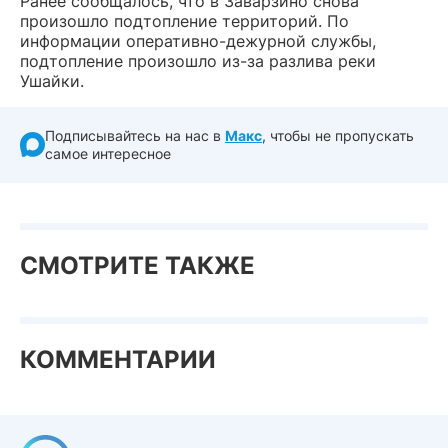
Ранее сообщалось, что в Заварзино снова
произошло подтопление территорий. По
информации оперативно-дежурной службы,
подтопление произошло из-за разлива реки
Ушайки.
Подписывайтесь на нас в
Макс
, чтобы не пропускать
самое интересное
СМОТРИТЕ ТАКЖЕ
КОММЕНТАРИИ