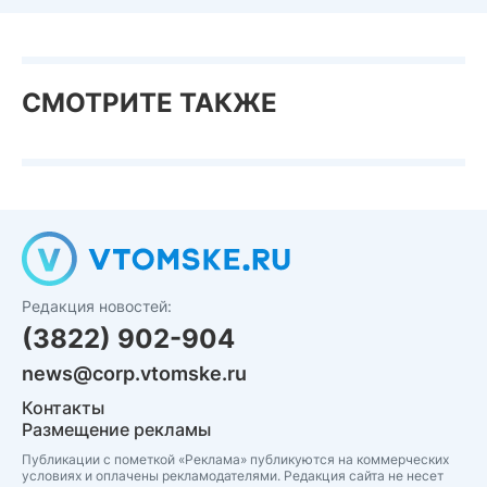
СМОТРИТЕ ТАКЖЕ
Редакция новостей:
(3822) 902-904
news@corp.vtomske.ru
Контакты
Размещение рекламы
Публикации с пометкой «Реклама» публикуются на коммерческих
условиях и оплачены рекламодателями. Редакция сайта не несет