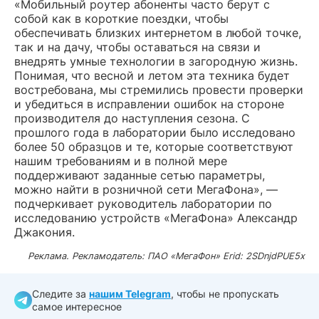
«Мобильный роутер абоненты часто берут с
собой как в короткие поездки, чтобы
обеспечивать близких интернетом в любой точке,
так и на дачу, чтобы оставаться на связи и
внедрять умные технологии в загородную жизнь.
Понимая, что весной и летом эта техника будет
востребована, мы стремились провести проверки
и убедиться в исправлении ошибок на стороне
производителя до наступления сезона. С
прошлого года в лаборатории было исследовано
более 50 образцов и те, которые соответствуют
нашим требованиям и в полной мере
поддерживают заданные сетью параметры,
можно найти в розничной сети МегаФона», —
подчеркивает руководитель лаборатории по
исследованию устройств «МегаФона» Александр
Джакония.
Реклама. Рекламодатель: ПАО «МегаФон» Erid: 2SDnjdPUE5x
Следите за
нашим Telegram
, чтобы не пропускать
самое интересное