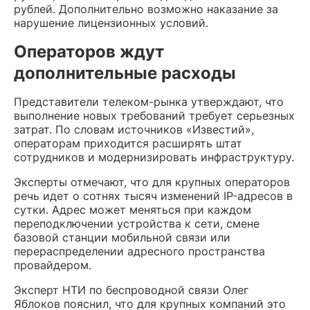
рублей. Дополнительно возможно наказание за
нарушение лицензионных условий.
Операторов ждут
дополнительные расходы
Представители телеком-рынка утверждают, что
выполнение новых требований требует серьезных
затрат. По словам источников «Известий»,
операторам приходится расширять штат
сотрудников и модернизировать инфраструктуру.
Эксперты отмечают, что для крупных операторов
речь идет о сотнях тысяч изменений IP-адресов в
сутки. Адрес может меняться при каждом
переподключении устройства к сети, смене
базовой станции мобильной связи или
перераспределении адресного пространства
провайдером.
Эксперт НТИ по беспроводной связи Олег
Яблоков пояснил, что для крупных компаний это