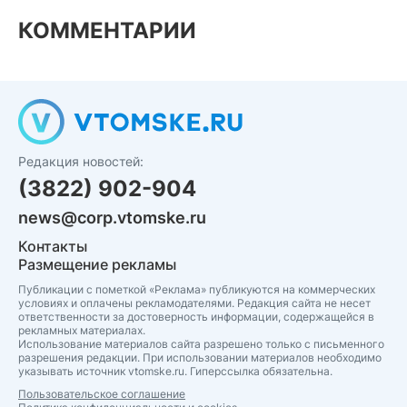
КОММЕНТАРИИ
Редакция новостей:
(3822) 902-904
news@corp.vtomske.ru
Контакты
Размещение рекламы
Публикации с пометкой «Реклама» публикуются на коммерческих
условиях и оплачены рекламодателями. Редакция сайта не несет
ответственности за достоверность информации, содержащейся в
рекламных материалах.
Использование материалов сайта разрешено только с письменного
разрешения редакции. При использовании материалов необходимо
указывать источник vtomske.ru. Гиперссылка обязательна.
Пользовательское соглашение