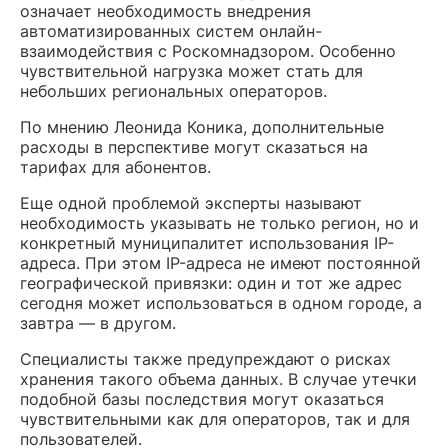
означает необходимость внедрения
автоматизированных систем онлайн-
взаимодействия с Роскомнадзором. Особенно
чувствительной нагрузка может стать для
небольших региональных операторов.
По мнению Леонида Коника, дополнительные
расходы в перспективе могут сказаться на
тарифах для абонентов.
Еще одной проблемой эксперты называют
необходимость указывать не только регион, но и
конкретный муниципалитет использования IP-
адреса. При этом IP-адреса не имеют постоянной
географической привязки: один и тот же адрес
сегодня может использоваться в одном городе, а
завтра — в другом.
Специалисты также предупреждают о рисках
хранения такого объема данных. В случае утечки
подобной базы последствия могут оказаться
чувствительными как для операторов, так и для
пользователей.