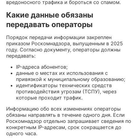
вредоносного трафика и бороться со спамом.
Какие данные обязаны
передавать операторы
Порядок передачи информации закреплен
приказом Роскомнадзора, выпущенным в 2025
году. Согласно документу, операторы должны
передавать:
IP-адреса абонентов;
данные о местах их использования с
привязкой к муниципальному образованию;
идентификаторы технических средств
противодействия угрозам (ТСПУ), через
которые проходит трафик.
Информацию обо всех изменениях операторы
обязаны направлять в течение одного дня. Если
Роскомнадзор отдельно запрашивает сведения по
конкретным IP-адресам, срок сокращается до
одного часа.