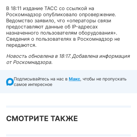
В 18:11 издание ТАСС со ссылкой на
Роскомнадзор опубликовало опровержение.
Ведомство заявило, что «операторы связи
предоставляют данные об IP-адресах
назначенного пользователям оборудования».
Сведения о пользователях в Роскомнадзор не
передаются.
Новость обновлена в 18:17. Добавлена информация
от Роскомнадзора.
Подписывайтесь на нас в
Макс
, чтобы не пропускать
самое интересное
СМОТРИТЕ ТАКЖЕ