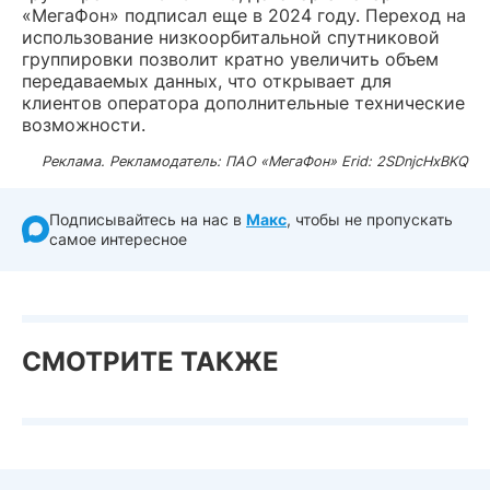
«МегаФон» подписал еще в 2024 году. Переход на
использование низкоорбитальной спутниковой
группировки позволит кратно увеличить объем
передаваемых данных, что открывает для
клиентов оператора дополнительные технические
возможности.
Реклама. Рекламодатель: ПАО «МегаФон» Erid: 2SDnjcHxBKQ
Подписывайтесь на нас в
Макс
, чтобы не пропускать
самое интересное
СМОТРИТЕ ТАКЖЕ