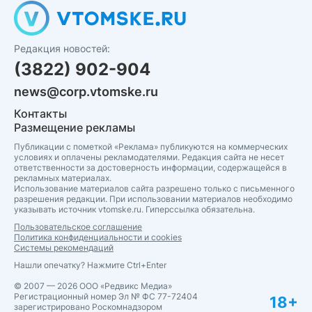
Редакция новостей:
(3822) 902-904
news@corp.vtomske.ru
Контакты
Размещение рекламы
Публикации с пометкой «Реклама» публикуются на коммерческих
условиях и оплачены рекламодателями. Редакция сайта не несет
ответственности за достоверность информации, содержащейся в
рекламных материалах.
Использование материалов сайта разрешено только с письменного
разрешения редакции. При использовании материалов необходимо
указывать источник vtomske.ru. Гиперссылка обязательна.
Пользовательское соглашение
Политика конфиденциальности и cookies
Системы рекомендаций
Нашли опечатку? Нажмите Ctrl+Enter
© 2007 — 2026 ООО «Редвикс Медиа»
Регистрационный номер Эл № ФС 77-72404
18+
зарегистрировано Роскомнадзором