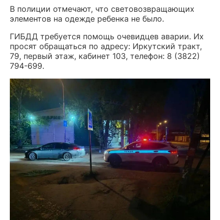
В полиции отмечают, что световозвращающих
элементов на одежде ребенка не было.
ГИБДД требуется помощь очевидцев аварии. Их
просят обращаться по адресу: Иркутский тракт,
79, первый этаж, кабинет 103, телефон: 8 (3822)
794-699.