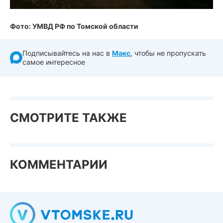
Фото: УМВД РФ по Томской области
Подписывайтесь на нас в
Макс
, чтобы не пропускать
самое интересное
СМОТРИТЕ ТАКЖЕ
КОММЕНТАРИИ