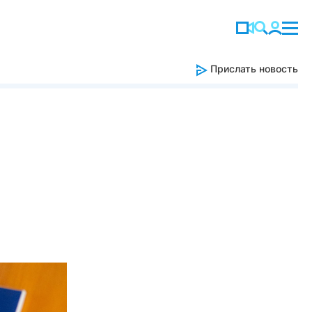
Прислать новость