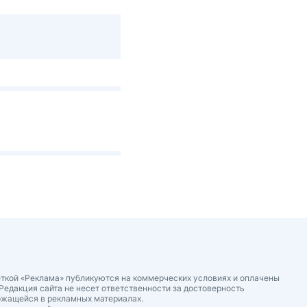
ткой «Реклама» публикуются на коммерческих условиях и оплачены
Редакция сайта не несет ответственности за достоверность
ржащейся в рекламных материалах.