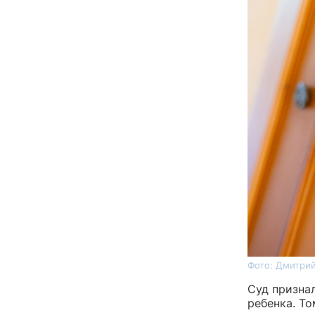
Фото: Дмитрий
Суд призна
ребенка. То