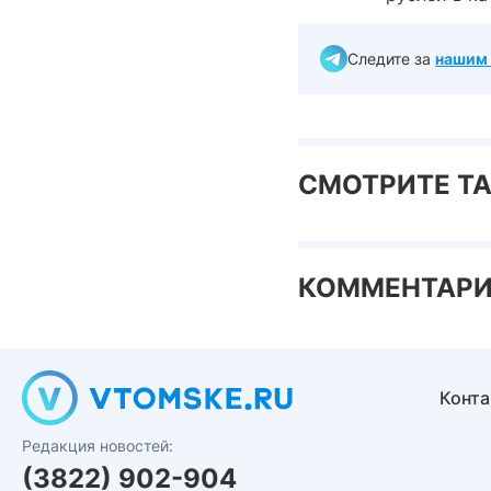
Следите за
нашим 
СМОТРИТЕ Т
КОММЕНТАР
Конт
Редакция новостей:
(3822) 902-904