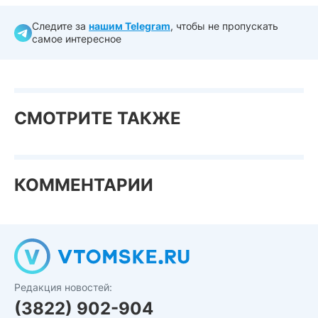
Следите за
нашим Telegram
, чтобы не пропускать
самое интересное
СМОТРИТЕ ТАКЖЕ
КОММЕНТАРИИ
Редакция новостей:
(3822) 902-904