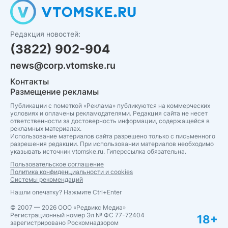
Редакция новостей:
(3822) 902-904
news@corp.vtomske.ru
Контакты
Размещение рекламы
Публикации с пометкой «Реклама» публикуются на коммерческих
условиях и оплачены рекламодателями. Редакция сайта не несет
ответственности за достоверность информации, содержащейся в
рекламных материалах.
Использование материалов сайта разрешено только с письменного
разрешения редакции. При использовании материалов необходимо
указывать источник vtomske.ru. Гиперссылка обязательна.
Пользовательское соглашение
Политика конфиденциальности и cookies
Системы рекомендаций
Нашли опечатку? Нажмите Ctrl+Enter
© 2007 — 2026 ООО «Редвикс Медиа»
Регистрационный номер Эл № ФС 77-72404
18+
зарегистрировано Роскомнадзором