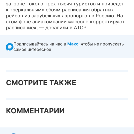
затронет около трех тысяч туристов и приведет
к «зеркальным» сбоям расписания обратных
рейсов из зарубежных аэропортов в Россию. На
этом фоне авиакомпании массово корректируют
расписание», — добавили в АТОР.
Подписывайтесь на нас в
Макс
, чтобы не пропускать
самое интересное
СМОТРИТЕ ТАКЖЕ
КОММЕНТАРИИ