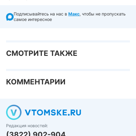
Подписывайтесь на нас в
Макс
, чтобы не пропускать
самое интересное
СМОТРИТЕ ТАКЖЕ
КОММЕНТАРИИ
Редакция новостей:
(3822) 902-904