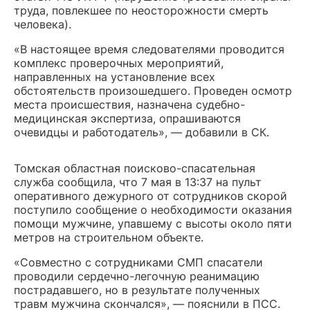
труда, повлекшее по неосторожности смерть
человека).
«В настоящее время следователями проводится
комплекс проверочных мероприятий,
направленных на установление всех
обстоятельств произошедшего. Проведен осмотр
места происшествия, назначена судебно-
медицинская экспертиза, опрашиваются
очевидцы и работодатель», — добавили в СК.
Томская областная поисково-спасательная
служба сообщила, что 7 мая в 13:37 на пульт
оперативного дежурного от сотрудников скорой
поступило сообщение о необходимости оказания
помощи мужчине, упавшему с высоты около пяти
метров на строительном объекте.
«Совместно с сотрудниками СМП спасатели
проводили сердечно-легочную реанимацию
пострадавшего, но в результате полученных
травм мужчина скончался», — пояснили в ПСС.