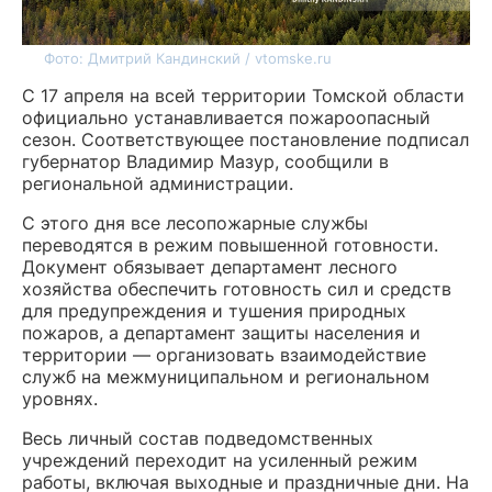
Фото: Дмитрий Кандинский / vtomske.ru
С 17 апреля на всей территории Томской области
официально устанавливается пожароопасный
сезон. Соответствующее постановление подписал
губернатор Владимир Мазур, сообщили в
региональной администрации.
С этого дня все лесопожарные службы
переводятся в режим повышенной готовности.
Документ обязывает департамент лесного
хозяйства обеспечить готовность сил и средств
для предупреждения и тушения природных
пожаров, а департамент защиты населения и
территории — организовать взаимодействие
служб на межмуниципальном и региональном
уровнях.
Весь личный состав подведомственных
учреждений переходит на усиленный режим
работы, включая выходные и праздничные дни. На