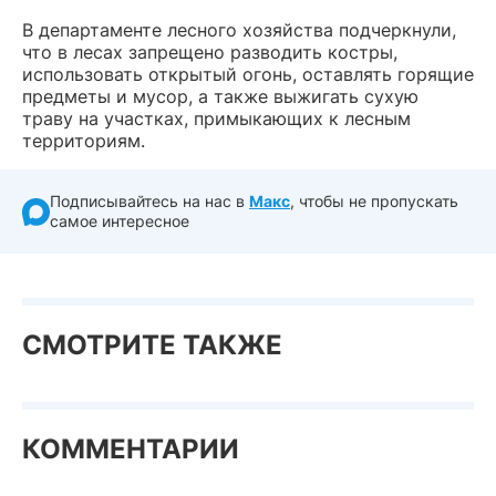
В департаменте лесного хозяйства подчеркнули,
что в лесах запрещено разводить костры,
использовать открытый огонь, оставлять горящие
предметы и мусор, а также выжигать сухую
траву на участках, примыкающих к лесным
территориям.
Подписывайтесь на нас в
Макс
, чтобы не пропускать
самое интересное
СМОТРИТЕ ТАКЖЕ
КОММЕНТАРИИ