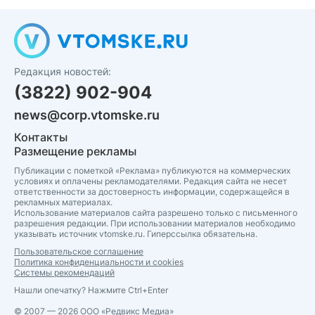
Редакция новостей:
(3822) 902-904
news@corp.vtomske.ru
Контакты
Размещение рекламы
Публикации с пометкой «Реклама» публикуются на коммерческих
условиях и оплачены рекламодателями. Редакция сайта не несет
ответственности за достоверность информации, содержащейся в
рекламных материалах.
Использование материалов сайта разрешено только с письменного
разрешения редакции. При использовании материалов необходимо
указывать источник vtomske.ru. Гиперссылка обязательна.
Пользовательское соглашение
Политика конфиденциальности и cookies
Системы рекомендаций
Нашли опечатку? Нажмите Ctrl+Enter
© 2007 — 2026 ООО «Редвикс Медиа»