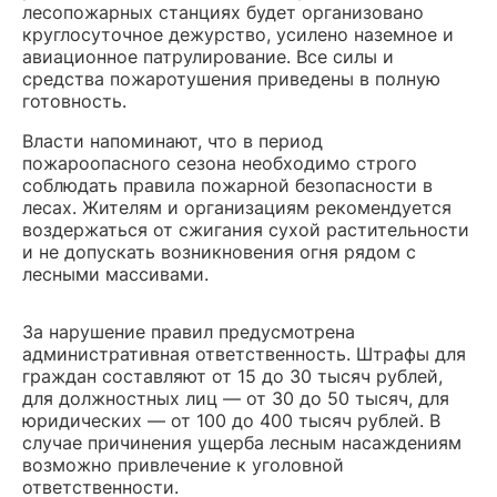
лесопожарных станциях будет организовано
круглосуточное дежурство, усилено наземное и
авиационное патрулирование. Все силы и
средства пожаротушения приведены в полную
готовность.
Власти напоминают, что в период
пожароопасного сезона необходимо строго
соблюдать правила пожарной безопасности в
лесах. Жителям и организациям рекомендуется
воздержаться от сжигания сухой растительности
и не допускать возникновения огня рядом с
лесными массивами.
За нарушение правил предусмотрена
административная ответственность. Штрафы для
граждан составляют от 15 до 30 тысяч рублей,
для должностных лиц — от 30 до 50 тысяч, для
юридических — от 100 до 400 тысяч рублей. В
случае причинения ущерба лесным насаждениям
возможно привлечение к уголовной
ответственности.