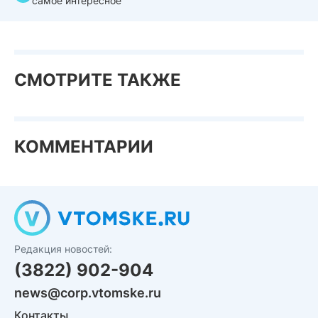
самое интересное
СМОТРИТЕ ТАКЖЕ
КОММЕНТАРИИ
Редакция новостей:
(3822) 902-904
news@corp.vtomske.ru
Контакты