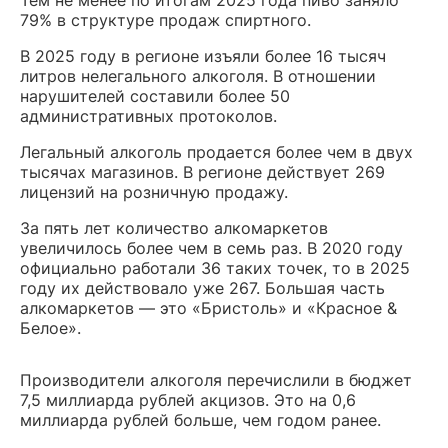
79% в структуре продаж спиртного.
В 2025 году в регионе изъяли более 16 тысяч
литров нелегального алкоголя. В отношении
нарушителей составили более 50
административных протоколов.
Легальный алкоголь продается более чем в двух
тысячах магазинов. В регионе действует 269
лицензий на розничную продажу.
За пять лет количество алкомаркетов
увеличилось более чем в семь раз. В 2020 году
официально работали 36 таких точек, то в 2025
году их действовало уже 267. Большая часть
алкомаркетов — это «Бристоль» и «Красное &
Белое».
Производители алкоголя перечислили в бюджет
7,5 миллиарда рублей акцизов. Это на 0,6
миллиарда рублей больше, чем годом ранее.