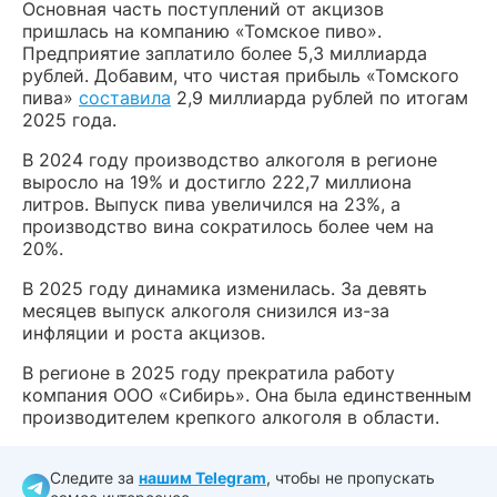
Основная часть поступлений от акцизов
пришлась на компанию «Томское пиво».
Предприятие заплатило более 5,3 миллиарда
рублей. Добавим, что чистая прибыль «Томского
пива»
составила
2,9 миллиарда рублей по итогам
2025 года.
В 2024 году производство алкоголя в регионе
выросло на 19% и достигло 222,7 миллиона
литров. Выпуск пива увеличился на 23%, а
производство вина сократилось более чем на
20%.
В 2025 году динамика изменилась. За девять
месяцев выпуск алкоголя снизился из-за
инфляции и роста акцизов.
В регионе в 2025 году прекратила работу
компания ООО «Сибирь». Она была единственным
производителем крепкого алкоголя в области.
Следите за
нашим Telegram
, чтобы не пропускать