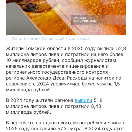
Фото: Дмитрий Кандинский / vtomske.ru
Жители Томской области в 2025 году выпили 52,8
миллиона литров пива и потратили на него более
10 миллиардов рублей, сообщил журналистам
начальник департамента лицензирования и
регионального государственного контроля
региона Александр Деев. Расходы на напиток по
сравнению с 2024 увеличились более чем на 1,5
миллиарда рублей.
В 2024 году жители региона
выпили
51,8
миллиона литров пива и потратили 8,43
миллиарда рублей.
В пересчете на одного жителя потребление пива в
2025 году составило 57,3 литра. В 2024 году этот