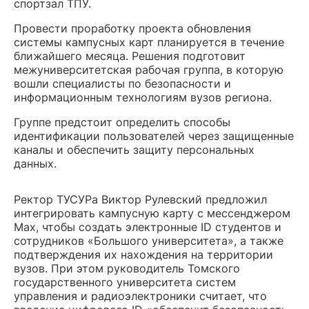
спортзал ТПУ.
Провести проработку проекта обновления
системы кампусных карт планируется в течение
ближайшего месяца. Решения подготовит
межуниверситетская рабочая группа, в которую
вошли специалисты по безопасности и
информационным технологиям вузов региона.
Группе предстоит определить способы
идентификации пользователей через защищенные
каналы и обеспечить защиту персональных
данных.
Ректор ТУСУРа Виктор Рулевский предложил
интегрировать кампусную карту с мессенджером
Max, чтобы создать электронные ID студентов и
сотрудников «Большого университета», а также
подтверждения их нахождения на территории
вузов. При этом руководитель Томского
государственного университета систем
управления и радиоэлектроники считает, что