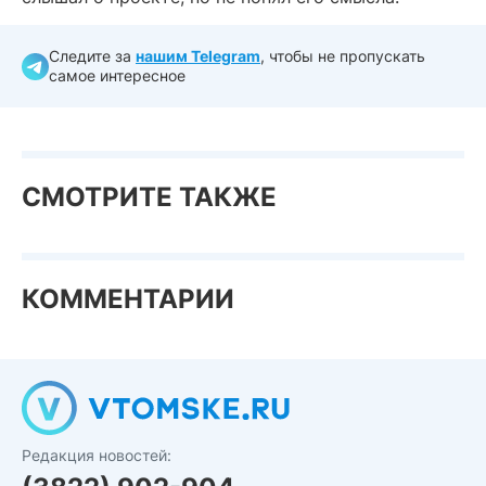
Следите за
нашим Telegram
, чтобы не пропускать
самое интересное
СМОТРИТЕ ТАКЖЕ
КОММЕНТАРИИ
Редакция новостей: