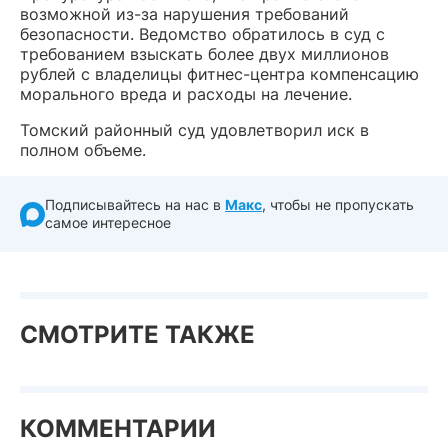
возможной из-за нарушения требований
безопасности. Ведомство обратилось в суд с
требованием взыскать более двух миллионов
рублей с владелицы фитнес-центра компенсацию
морального вреда и расходы на лечение.
Томский районный суд удовлетворил иск в
полном объеме.
Подписывайтесь на нас в
Макс
, чтобы не пропускать
самое интересное
СМОТРИТЕ ТАКЖЕ
КОММЕНТАРИИ