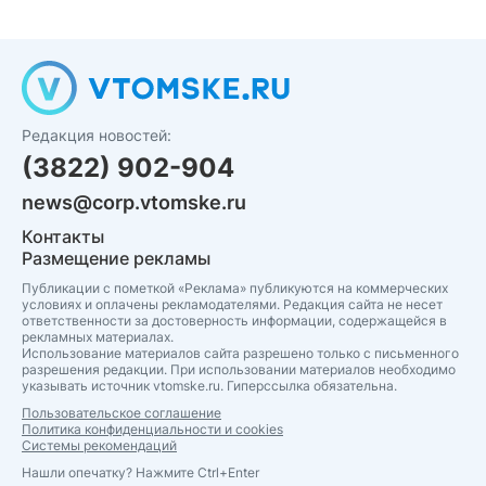
Редакция новостей:
(3822) 902-904
news@corp.vtomske.ru
Контакты
Размещение рекламы
Публикации с пометкой «Реклама» публикуются на коммерческих
условиях и оплачены рекламодателями. Редакция сайта не несет
ответственности за достоверность информации, содержащейся в
рекламных материалах.
Использование материалов сайта разрешено только с письменного
разрешения редакции. При использовании материалов необходимо
указывать источник vtomske.ru. Гиперссылка обязательна.
Пользовательское соглашение
Политика конфиденциальности и cookies
Системы рекомендаций
Нашли опечатку? Нажмите Ctrl+Enter