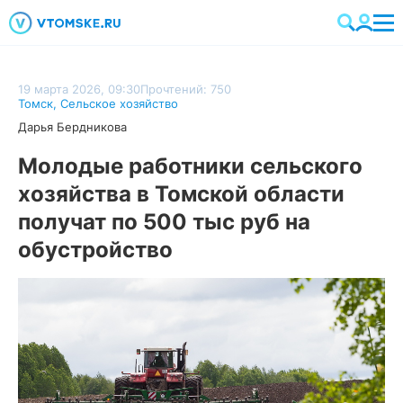
19 марта 2026, 09:30
Прочтений: 750
Томск
,
Сельское хозяйство
Дарья Бердникова
Молодые работники сельского
хозяйства в Томской области
получат по 500 тыс руб на
обустройство