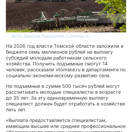
Фото: Дмитрий Кандинский / vtomske.ru
На 2026 год власти Томской области заложили в
бюджете семь миллионов рублей на выплату
субсидий молодым работникам сельского
хозяйства. Получить подъемные смогут 14
человек, рассказали vtomske.ru в департаменте по
социально-экономическому развитию села.
На подъемные в сумме 500 тысяч рублей могут
рассчитывать молодые специалисты в возрасте
до 35 лет. За эту единовременную выплату
специалист должен будет отработать в хозяйстве
пять лет.
«Выплата предоставляется специалистам,
имеющим высшее или среднее профессиональное