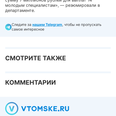
сумму 7 миллионов рублей для выплат 14
молодым специалистам», — резюмировали в
департаменте.
Следите за
нашим Telegram
, чтобы не пропускать
самое интересное
СМОТРИТЕ ТАКЖЕ
КОММЕНТАРИИ