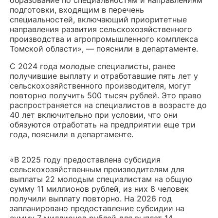
образование по специальностям и направлениям
подготовки, входящим в перечень
специальностей, включающий приоритетные
направления развития сельскохозяйственного
производства и агропромышленного комплекса
Томской области», — пояснили в департаменте.
С 2024 года молодые специалисты, ранее
получившие выплату и отработавшие пять лет у
сельскохозяйственного производителя, могут
повторно получить 500 тысяч рублей. Это право
распространяется на специалистов в возрасте до
40 лет включительно при условии, что они
обязуются отработать на предприятии еще три
года, пояснили в департаменте.
«В 2025 году предоставлена субсидия
сельскохозяйственным производителям для
выплаты 22 молодым специалистам на общую
сумму 11 миллионов рублей, из них 8 человек
получили выплату повторно. На 2026 год
запланировано предоставление субсидии на