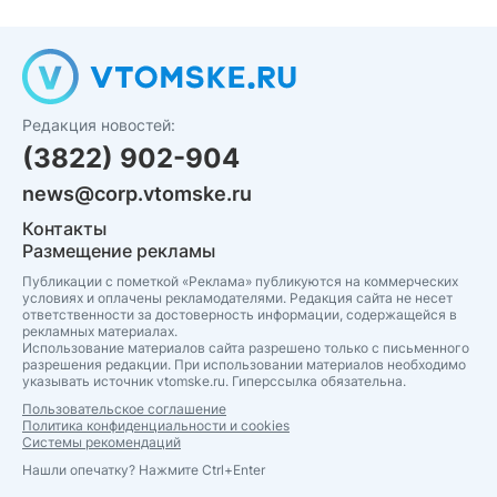
Редакция новостей:
(3822) 902-904
news@corp.vtomske.ru
Контакты
Размещение рекламы
Публикации с пометкой «Реклама» публикуются на коммерческих
условиях и оплачены рекламодателями. Редакция сайта не несет
ответственности за достоверность информации, содержащейся в
рекламных материалах.
Использование материалов сайта разрешено только с письменного
разрешения редакции. При использовании материалов необходимо
указывать источник vtomske.ru. Гиперссылка обязательна.
Пользовательское соглашение
Политика конфиденциальности и cookies
Системы рекомендаций
Нашли опечатку? Нажмите Ctrl+Enter