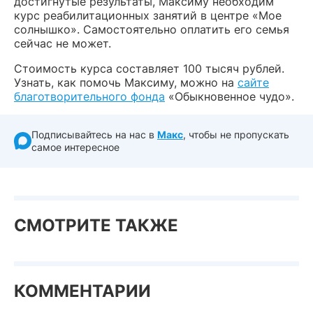
достигнутые результаты, Максиму необходим
курс реабилитационных занятий в центре «Мое
солнышко». Самостоятельно оплатить его семья
сейчас не может.
Стоимость курса составляет 100 тысяч рублей.
Узнать, как помочь Максиму, можно на
сайте
благотворительного фонда
«Обыкновенное чудо».
Подписывайтесь на нас в
Макс
, чтобы не пропускать
самое интересное
СМОТРИТЕ ТАКЖЕ
КОММЕНТАРИИ