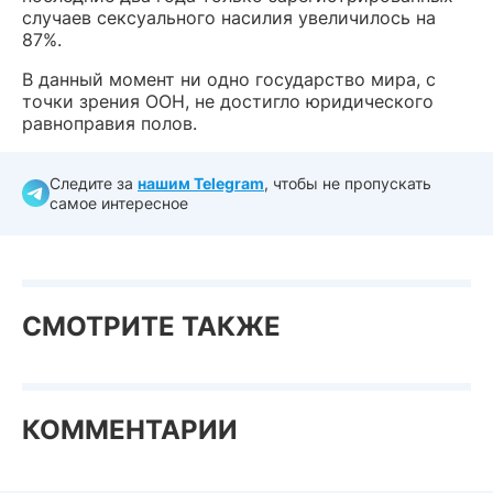
случаев сексуального насилия увеличилось на
87%.
В данный момент ни одно государство мира, с
точки зрения ООН, не достигло юридического
равноправия полов.
Следите за
нашим Telegram
, чтобы не пропускать
самое интересное
СМОТРИТЕ ТАКЖЕ
КОММЕНТАРИИ