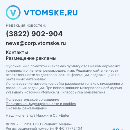
Редакция новостей:
(3822) 902-904
news@corp.vtomske.ru
Контакты
Размещение рекламы
Публикации с пометкой «Реклама» публикуются на коммерческих
условиях и оплачены рекламодателями. Редакция сайта не несет
ответственности за достоверность информации, содержащейся в
рекламных материалах.
Использование материалов сайта разрешено только с письменного
разрешения редакции. При использовании материалов необходимо
указывать источник vtomske.ru. Гиперссылка обязательна.
Пользовательское соглашение
Политика конфиденциальности и cookies
Системы рекомендаций
Нашли опечатку? Нажмите Ctrl+Enter
© 2007 — 2026 ООО «Редвикс Медиа»
Регистрационный номер Эл № ФС 77-72404