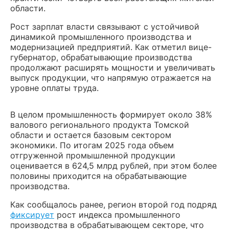
области.
Рост зарплат власти связывают с устойчивой
динамикой промышленного производства и
модернизацией предприятий. Как отметил вице-
губернатор, обрабатывающие производства
продолжают расширять мощности и увеличивать
выпуск продукции, что напрямую отражается на
уровне оплаты труда.
В целом промышленность формирует около 38%
валового регионального продукта Томской
области и остается базовым сектором
экономики. По итогам 2025 года объем
отгруженной промышленной продукции
оценивается в 624,5 млрд рублей, при этом более
половины приходится на обрабатывающие
производства.
Как сообщалось ранее, регион второй год подряд
фиксирует
рост индекса промышленного
производства в обрабатывающем секторе, что