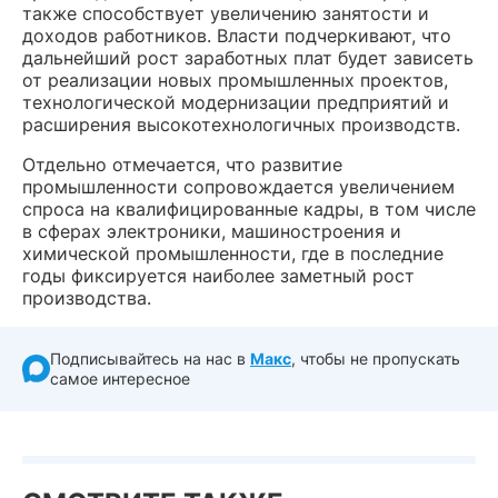
также способствует увеличению занятости и
доходов работников. Власти подчеркивают, что
дальнейший рост заработных плат будет зависеть
от реализации новых промышленных проектов,
технологической модернизации предприятий и
расширения высокотехнологичных производств.
Отдельно отмечается, что развитие
промышленности сопровождается увеличением
спроса на квалифицированные кадры, в том числе
в сферах электроники, машиностроения и
химической промышленности, где в последние
годы фиксируется наиболее заметный рост
производства.
Подписывайтесь на нас в
Макс
, чтобы не пропускать
самое интересное