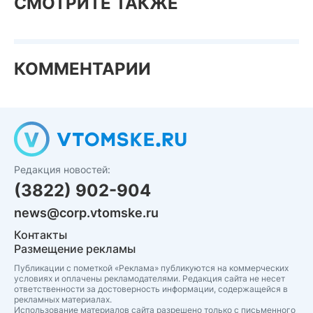
СМОТРИТЕ ТАКЖЕ
КОММЕНТАРИИ
Редакция новостей:
(3822) 902-904
news@corp.vtomske.ru
Контакты
Размещение рекламы
Публикации с пометкой «Реклама» публикуются на коммерческих
условиях и оплачены рекламодателями. Редакция сайта не несет
ответственности за достоверность информации, содержащейся в
рекламных материалах.
Использование материалов сайта разрешено только с письменного