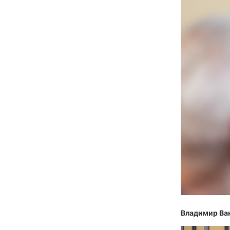
Владимир Ва