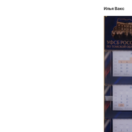
Илья Вакс