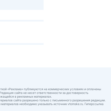
ткой «Реклама» публикуются на коммерческих условиях и оплачены
Редакция сайта не несет ответственности за достоверность
ржащейся в рекламных материалах.
ериалов сайта разрешено только с письменного разрешения редакции.
 материалов необходимо указывать источник vtomske.ru. Гиперссылка