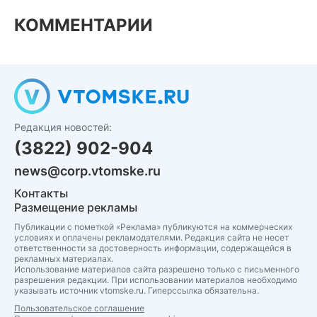
КОММЕНТАРИИ
Редакция новостей:
(3822) 902-904
news@corp.vtomske.ru
Контакты
Размещение рекламы
Публикации с пометкой «Реклама» публикуются на коммерческих
условиях и оплачены рекламодателями. Редакция сайта не несет
ответственности за достоверность информации, содержащейся в
рекламных материалах.
Использование материалов сайта разрешено только с письменного
разрешения редакции. При использовании материалов необходимо
указывать источник vtomske.ru. Гиперссылка обязательна.
Пользовательское соглашение