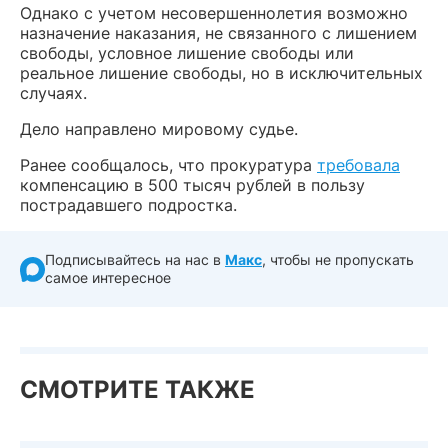
Однако с учетом несовершеннолетия возможно
назначение наказания, не связанного с лишением
свободы, условное лишение свободы или
реальное лишение свободы, но в исключительных
случаях.
Дело направлено мировому судье.
Ранее сообщалось, что прокуратура
требовала
компенсацию в 500 тысяч рублей в пользу
пострадавшего подростка.
Подписывайтесь на нас в
Макс
, чтобы не пропускать
самое интересное
СМОТРИТЕ ТАКЖЕ