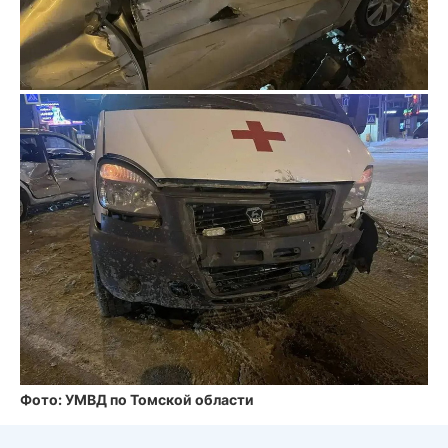
Фото: УМВД по Томской области