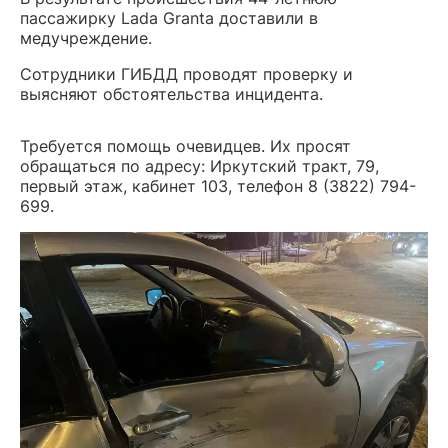
пассажирку Lada Granta доставили в
медучреждение.
Сотрудники ГИБДД проводят проверку и
выясняют обстоятельства инцидента.
Требуется помощь очевидцев. Их просят
обращаться по адресу: Иркутский тракт, 79,
первый этаж, кабинет 103, телефон 8 (3822) 794-
699.