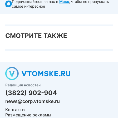
Подписывайтесь на нас в
Макс
, чтобы не пропускать
самое интересное
СМОТРИТЕ ТАКЖЕ
Редакция новостей:
(3822) 902-904
news@corp.vtomske.ru
Контакты
Размещение рекламы