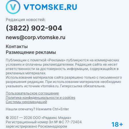
Редакция новостей:
(3822) 902-904
news@corp.vtomske.ru
Контакты
Размещение рекламы
Публикации с пометкой «Реклама» публикуются на коммерческих
условиях и оплачены рекламодателями. Редакция сайта не несет
ответственности за достоверность информации, содержащейся в
рекламных материалах.
Использование материалов сайта разрешено только с письменного
разрешения редакции. При использовании материалов необходимо
указывать источник vtomske.ru. Гиперссылка обязательна.
Пользовательское соглашение
Политика конфиденциальности и cookies
Системы рекомендаций
Нашли опечатку? Нажмите Ctrl+Enter
© 2007 — 2026 ООО «Редвикс Медиа»
Регистрационный номер Эл № ФС 77-72404
18+
зарегистрировано Роскомнадзором