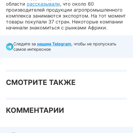
области
рассказывали
, что около 60
производителей продукции агропромышленного
комплекса занимаются экспортом. На тот момент
товары покупали 37 стран. Некоторые компании
начинали знакомиться с рынками Африки.
Следите за
нашим Telegram
, чтобы не пропускать
самое интересное
СМОТРИТЕ ТАКЖЕ
КОММЕНТАРИИ