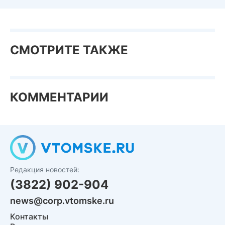
СМОТРИТЕ ТАКЖЕ
КОММЕНТАРИИ
Редакция новостей:
(3822) 902-904
news@corp.vtomske.ru
Контакты