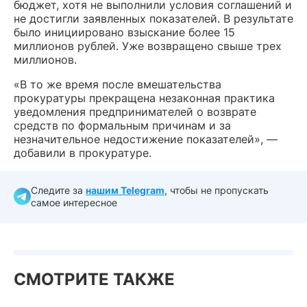
бюджет, хотя не выполнили условия соглашений и
не достигли заявленных показателей. В результате
было инициировано взыскание более 15
миллионов рублей. Уже возвращено свыше трех
миллионов.
«В то же время после вмешательства
прокуратуры прекращена незаконная практика
уведомления предпринимателей о возврате
средств по формальным причинам и за
незначительное недостижение показателей», —
добавили в прокуратуре.
Следите за
нашим Telegram
, чтобы не пропускать
самое интересное
СМОТРИТЕ ТАКЖЕ