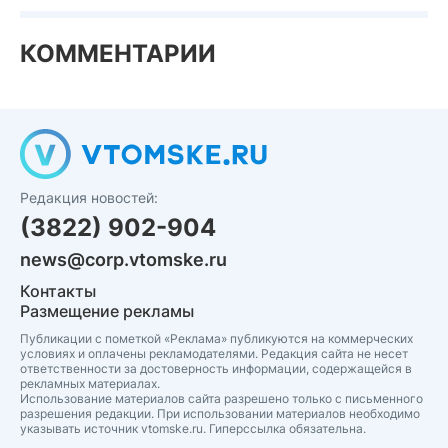
КОММЕНТАРИИ
Редакция новостей:
(3822) 902-904
news@corp.vtomske.ru
Контакты
Размещение рекламы
Публикации с пометкой «Реклама» публикуются на коммерческих
условиях и оплачены рекламодателями. Редакция сайта не несет
ответственности за достоверность информации, содержащейся в
рекламных материалах.
Использование материалов сайта разрешено только с письменного
разрешения редакции. При использовании материалов необходимо
указывать источник vtomske.ru. Гиперссылка обязательна.