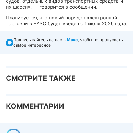
судов, отдельных видов транспортных средств и
их шасси», — говорится в сообщении.
Планируется, что новый порядок электронной
торговли в ЕАЭС будет введен с 1 июля 2026 года.
Подписывайтесь на нас в
Макс
, чтобы не пропускать
самое интересное
СМОТРИТЕ ТАКЖЕ
КОММЕНТАРИИ