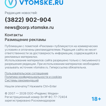
Редакция новостей:
(3822) 902-904
news@corp.vtomske.ru
Контакты
Размещение рекламы
Публикации с пометкой «Реклама» публикуются на коммерческих
условиях и оплачены рекламодателями. Редакция сайта не несет
ответственности за достоверность информации, содержащейся в
рекламных материалах.
Использование материалов сайта разрешено только с письменного
разрешения редакции. При использовании материалов необходимо
указывать источник vtomske.ru. Гиперссылка обязательна.
Пользовательское соглашение
Политика конфиденциальности и cookies
Системы рекомендаций
Нашли опечатку? Нажмите Ctrl+Enter
© 2007 — 2026 ООО «Редвикс Медиа»
Регистрационный номер Эл № ФС 77-72404
18+
зарегистрировано Роскомнадзором