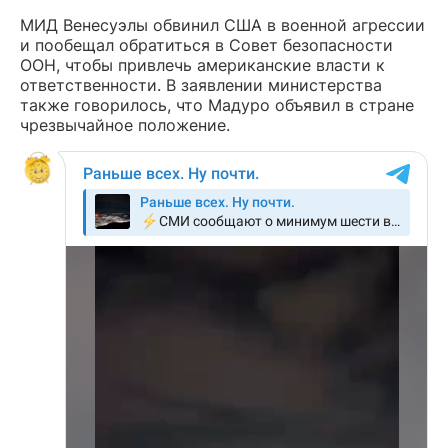
МИД Венесуэлы обвинил США в военной агрессии
и пообещал обратиться в Совет безопасности
ООН, чтобы привлечь американские власти к
ответственности. В заявлении министерства
также говорилось, что Мадуро объявил в стране
чрезвычайное положение.