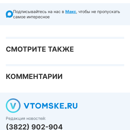
Подписывайтесь на нас в
Макс
, чтобы не пропускать
самое интересное
СМОТРИТЕ ТАКЖЕ
КОММЕНТАРИИ
Редакция новостей:
(3822) 902-904