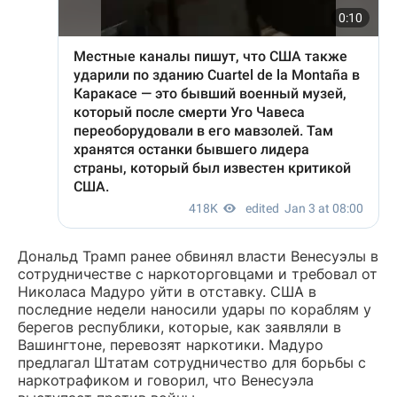
Дональд Трамп ранее обвинял власти Венесуэлы в
сотрудничестве с наркоторговцами и требовал от
Николаса Мадуро уйти в отставку. США в
последние недели наносили удары по кораблям у
берегов республики, которые, как заявляли в
Вашингтоне, перевозят наркотики. Мадуро
предлагал Штатам сотрудничество для борьбы с
наркотрафиком и говорил, что Венесуэла