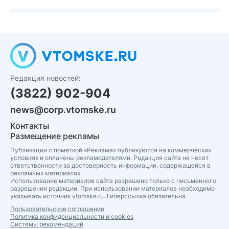
Редакция новостей:
(3822) 902-904
news@corp.vtomske.ru
Контакты
Размещение рекламы
Публикации с пометкой «Реклама» публикуются на коммерческих
условиях и оплачены рекламодателями. Редакция сайта не несет
ответственности за достоверность информации, содержащейся в
рекламных материалах.
Использование материалов сайта разрешено только с письменного
разрешения редакции. При использовании материалов необходимо
указывать источник vtomske.ru. Гиперссылка обязательна.
Пользовательское соглашение
Политика конфиденциальности и cookies
Системы рекомендаций