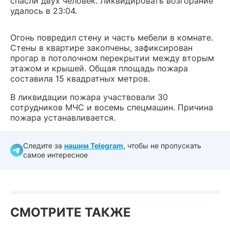
спасли двух человек. Ликвидировать возгорание
удалось в 23:04.
Огонь повредил стену и часть мебели в комнате.
Стены в квартире закопчены, зафиксирован
прогар в потолочном перекрытии между вторым
этажом и крышей. Общая площадь пожара
составила 15 квадратных метров.
В ликвидации пожара участвовали 30
сотрудников МЧС и восемь спецмашин. Причина
пожара устанавливается.
Следите за
нашим Telegram
, чтобы не пропускать
самое интересное
СМОТРИТЕ ТАКЖЕ