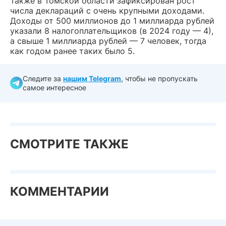
Также в Томской области зафиксирован рост
числа деклараций с очень крупными доходами.
Доходы от 500 миллионов до 1 миллиарда рублей
указали 8 налогоплательщиков (в 2024 году — 4),
а свыше 1 миллиарда рублей — 7 человек, тогда
как годом ранее таких было 5.
Следите за
нашим Telegram
, чтобы не пропускать
самое интересное
СМОТРИТЕ ТАКЖЕ
КОММЕНТАРИИ