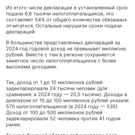
Из этого числа декларации в установленный срок
подали 8,6 тысячи налогоплательщиков, что
составляет 54% от общего количества обязанных
отчитаться. Остальные нарушили сроки подачи
деклараций.
В большинстве представленных деклараций за
2024 год годовой доход не превышает миллиона
рублей. Вместе с тем в регионе сохраняется
заметное число налогоплательщиков с более
высокими доходами.
Так, доход от 1 до 10 миллионов рублей
задекларировали 24 тысячи человек (для
сравнения: в 2024 году — 20,5 тысячи). Доходы в
диапазоне от 10 до 100 миллионов рублей указали
570 налогоплательщиков (в 2024 году — 535).
Доход от 100 до 500 миллионов рублей
задекларировали 52 человека против 41 годом
ранее.