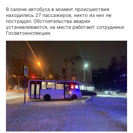
В салоне автобуса в момент происшествия
находились 27 пассажиров, никто из них не
пострадал. Обстоятельства аварии
устанавливаются, на месте работают сотрудники
Госавтоинспекции.