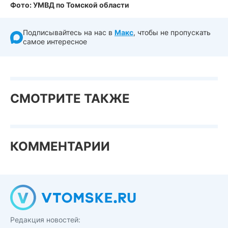
Фото: УМВД по Томской области
Подписывайтесь на нас в
Макс
, чтобы не пропускать
самое интересное
СМОТРИТЕ ТАКЖЕ
КОММЕНТАРИИ
Редакция новостей: