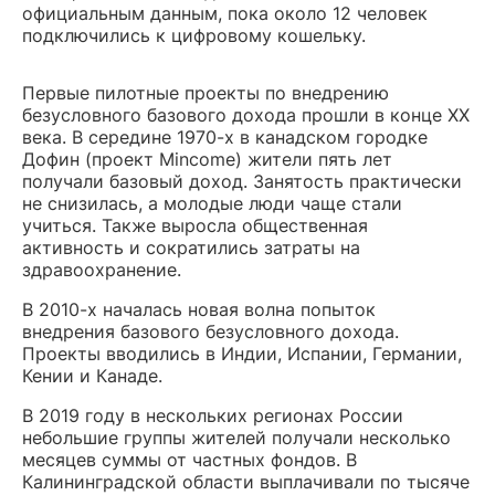
официальным данным, пока около 12 человек
подключились к цифровому кошельку.
Первые пилотные проекты по внедрению
безусловного базового дохода прошли в конце XX
века. В середине 1970-х в канадском городке
Дофин (проект Mincome) жители пять лет
получали базовый доход. Занятость практически
не снизилась, а молодые люди чаще стали
учиться. Также выросла общественная
активность и сократились затраты на
здравоохранение.
В 2010-х началась новая волна попыток
внедрения базового безусловного дохода.
Проекты вводились в Индии, Испании, Германии,
Кении и Канаде.
В 2019 году в нескольких регионах России
небольшие группы жителей получали несколько
месяцев суммы от частных фондов. В
Калининградской области выплачивали по тысяче