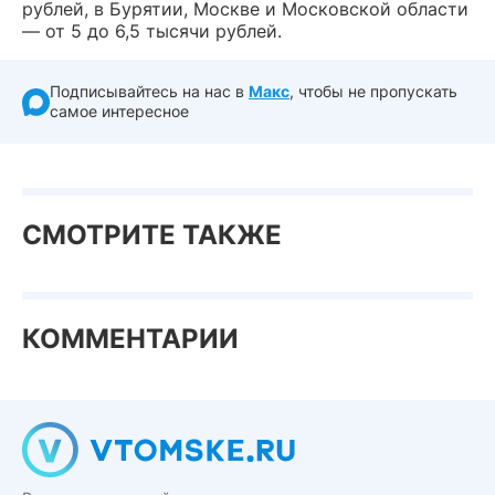
рублей, в Бурятии, Москве и Московской области
— от 5 до 6,5 тысячи рублей.
Подписывайтесь на нас в
Макс
, чтобы не пропускать
самое интересное
СМОТРИТЕ ТАКЖЕ
КОММЕНТАРИИ