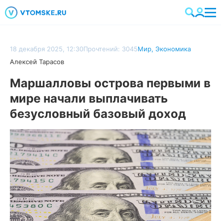
18 декабря 2025, 12:30
Прочтений: 3045
Мир
,
Экономика
Алексей Тарасов
Маршалловы острова первыми в
мире начали выплачивать
безусловный базовый доход