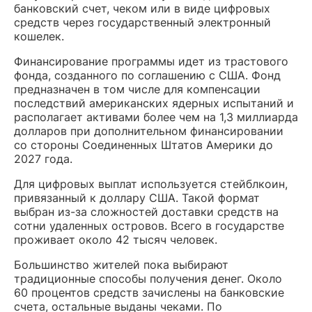
банковский счет, чеком или в виде цифровых
средств через государственный электронный
кошелек.
Финансирование программы идет из трастового
фонда, созданного по соглашению с США. Фонд
предназначен в том числе для компенсации
последствий американских ядерных испытаний и
располагает активами более чем на 1,3 миллиарда
долларов при дополнительном финансировании
со стороны Соединенных Штатов Америки до
2027 года.
Для цифровых выплат используется стейблкоин,
привязанный к доллару США. Такой формат
выбран из-за сложностей доставки средств на
сотни удаленных островов. Всего в государстве
проживает около 42 тысяч человек.
Большинство жителей пока выбирают
традиционные способы получения денег. Около
60 процентов средств зачислены на банковские
счета, остальные выданы чеками. По