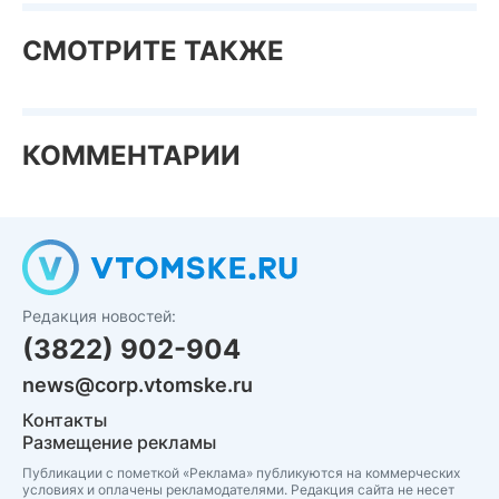
СМОТРИТЕ ТАКЖЕ
КОММЕНТАРИИ
Редакция новостей:
(3822) 902-904
news@corp.vtomske.ru
Контакты
Размещение рекламы
Публикации с пометкой «Реклама» публикуются на коммерческих
условиях и оплачены рекламодателями. Редакция сайта не несет