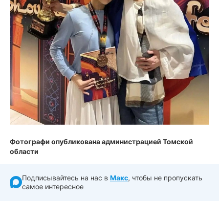
Фотографи опубликована администрацией Томской
области
Подписывайтесь на нас в
Макс
, чтобы не пропускать
самое интересное