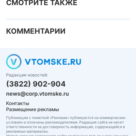
СМОТРИТЕ ТАКЖЕ
КОММЕНТАРИИ
Редакция новостей:
(3822) 902-904
news@corp.vtomske.ru
Контакты
Размещение рекламы
Публикации с пометкой «Реклама» публикуются на коммерческих
условиях и оплачены рекламодателями. Редакция сайта не несет
ответственности за достоверность информации, содержащейся в
рекламных материалах.
Использование материалов сайта разрешено только с письменного