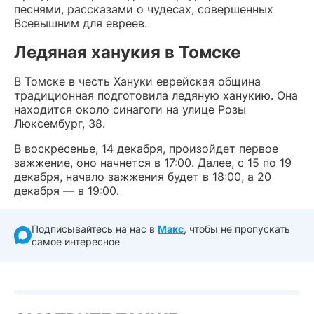
песнями, рассказами о чудесах, совершенных
Всевышним для евреев.
Ледяная ханукия в Томске
В Томске в честь Хануки еврейская община
традиционная подготовила ледяную ханукию. Она
находится около синагоги на улице Розы
Люксембург, 38.
В воскресенье, 14 декабря, произойдет первое
зажжение, оно начнется в 17:00. Далее, с 15 по 19
декабря, начало зажжения будет в 18:00, а 20
декабря — в 19:00.
Подписывайтесь на нас в
Макс
, чтобы не пропускать
самое интересное