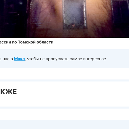
оссии по Томской области
а нас в
Макс
, чтобы не пропускать самое интересное
АКЖЕ