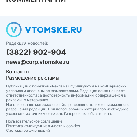
Редакция новостей:
(3822) 902-904
news@corp.vtomske.ru
Контакты
Размещение рекламы
Публикации с пометкой «Реклама» публикуются на коммерческих
условиях и оплачены рекламодателями. Редакция сайта не несет
ответственности за достоверность информации, содержащейся в
рекламных материалах.
Использование материалов сайта разрешено только с письменного
разрешения редакции. При использовании материалов необходимо
указывать источник vtomske.ru. Гиперссылка обязательна.
Пользовательское соглашение
Политика конфиденциальности и cookies
Системы рекомендаций