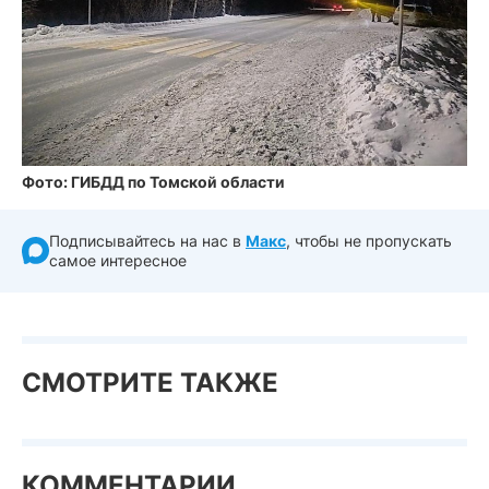
Фото: ГИБДД по Томской области
Подписывайтесь на нас в
Макс
, чтобы не пропускать
самое интересное
СМОТРИТЕ ТАКЖЕ
КОММЕНТАРИИ