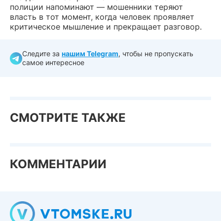
полиции напоминают — мошенники теряют
власть в тот момент, когда человек проявляет
критическое мышление и прекращает разговор.
Следите за
нашим Telegram
, чтобы не пропускать
самое интересное
СМОТРИТЕ ТАКЖЕ
КОММЕНТАРИИ