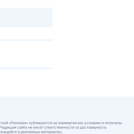
ткой «Реклама» публикуются на коммерческих условиях и оплачены
Редакция сайта не несет ответственности за достоверность
ржащейся в рекламных материалах.