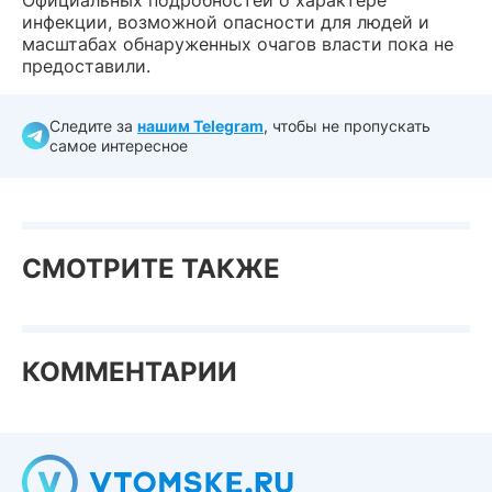
инфекции, возможной опасности для людей и
масштабах обнаруженных очагов власти пока не
предоставили.
Следите за
нашим Telegram
, чтобы не пропускать
самое интересное
СМОТРИТЕ ТАКЖЕ
КОММЕНТАРИИ