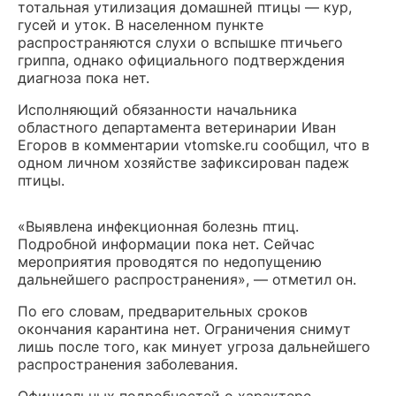
тотальная утилизация домашней птицы — кур,
гусей и уток. В населенном пункте
распространяются слухи о вспышке птичьего
гриппа, однако официального подтверждения
диагноза пока нет.
Исполняющий обязанности начальника
областного департамента ветеринарии Иван
Егоров в комментарии vtomske.ru сообщил, что в
одном личном хозяйстве зафиксирован падеж
птицы.
«Выявлена инфекционная болезнь птиц.
Подробной информации пока нет. Сейчас
мероприятия проводятся по недопущению
дальнейшего распространения», — отметил он.
По его словам, предварительных сроков
окончания карантина нет. Ограничения снимут
лишь после того, как минует угроза дальнейшего
распространения заболевания.
Официальных подробностей о характере