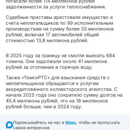
погасили более 114 миллионов рублей
задолженности за услуги теплоснабжения.
Судебные приставы арестовали имущество и
счета неплательщиков по 99 исполнительным
производствам на сумму более 33 миллионов
рублей, включая 17 автомобилей общей
стоимостью 13,8 миллиона рублей.
В 2025 году за границу не смогли выехать 684
томича. Они задолжали около 41 миллиона
рублей за отопление и горячую воду.
Также «ТомскРТС» для взыскания средств с
неплательщиков обращаются к услугам
аккредитованного коллекторского агентства. С
начала 2025 года оно сократило сумму долгов на
45,4 миллиона рублей, что на 18 миллионов
рублей больше, чем в 2024 году.
Подписывайтесь на нас в
Макс
, чтобы не пропускать
самое интересное