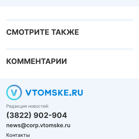
СМОТРИТЕ ТАКЖЕ
КОММЕНТАРИИ
Редакция новостей:
(3822) 902-904
news@corp.vtomske.ru
Контакты