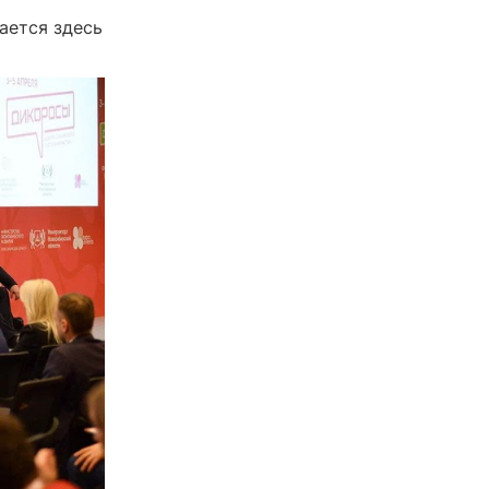
ается здесь