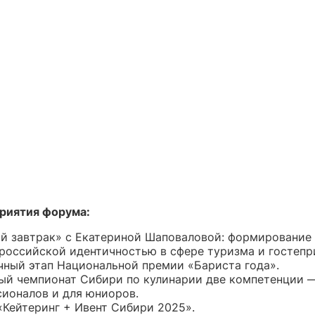
риятия форума:
й завтрак» с Екатериной Шаповаловой: формирование
 российской идентичностью в сфере туризма и гостепр
ный этап Национальной премии «Бариста года».
ый чемпионат Сибири по кулинарии две компетенции 
ионалов и для юниоров.
Кейтеринг + Ивент Сибири 2025».