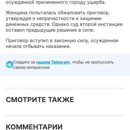
осужденной причиненного городу ущерба.
Женщина попыталась обжаловать приговор,
утверждая о непричастности к хищению
денежных средств. Однако суд второй инстанции
оставил предыдущее решение в силе.
Приговор вступил в законную силу, осужденная
начала отбывать наказание.
Следите за
нашим Telegram
, чтобы не пропускать
самое интересное
СМОТРИТЕ ТАКЖЕ
КОММЕНТАРИИ