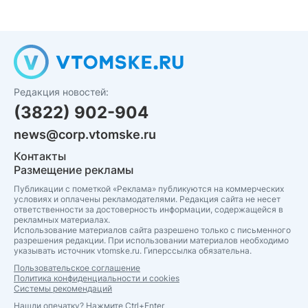
Редакция новостей:
(3822) 902-904
news@corp.vtomske.ru
Контакты
Размещение рекламы
Публикации с пометкой «Реклама» публикуются на коммерческих
условиях и оплачены рекламодателями. Редакция сайта не несет
ответственности за достоверность информации, содержащейся в
рекламных материалах.
Использование материалов сайта разрешено только с письменного
разрешения редакции. При использовании материалов необходимо
указывать источник vtomske.ru. Гиперссылка обязательна.
Пользовательское соглашение
Политика конфиденциальности и cookies
Системы рекомендаций
Нашли опечатку? Нажмите Ctrl+Enter