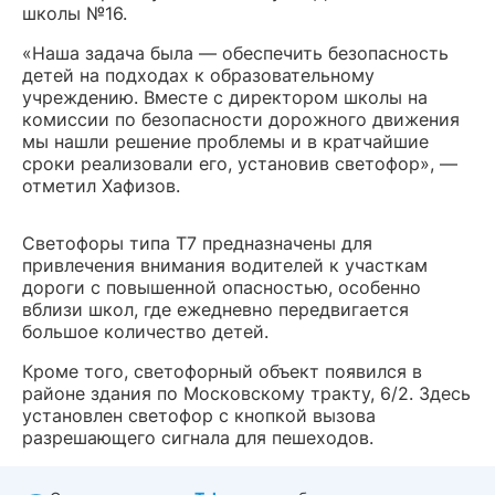
школы №16.
«Наша задача была — обеспечить безопасность
детей на подходах к образовательному
учреждению. Вместе с директором школы на
комиссии по безопасности дорожного движения
мы нашли решение проблемы и в кратчайшие
сроки реализовали его, установив светофор», —
отметил Хафизов.
Светофоры типа Т7 предназначены для
привлечения внимания водителей к участкам
дороги с повышенной опасностью, особенно
вблизи школ, где ежедневно передвигается
большое количество детей.
Кроме того, светофорный объект появился в
районе здания по Московскому тракту, 6/2. Здесь
установлен светофор с кнопкой вызова
разрешающего сигнала для пешеходов.