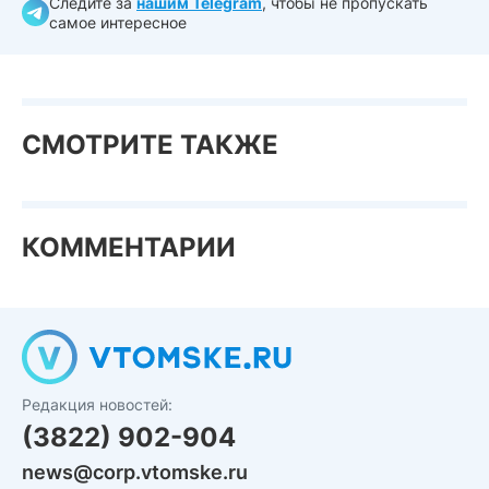
Следите за
нашим Telegram
, чтобы не пропускать
самое интересное
СМОТРИТЕ ТАКЖЕ
КОММЕНТАРИИ
Редакция новостей:
(3822) 902-904
news@corp.vtomske.ru