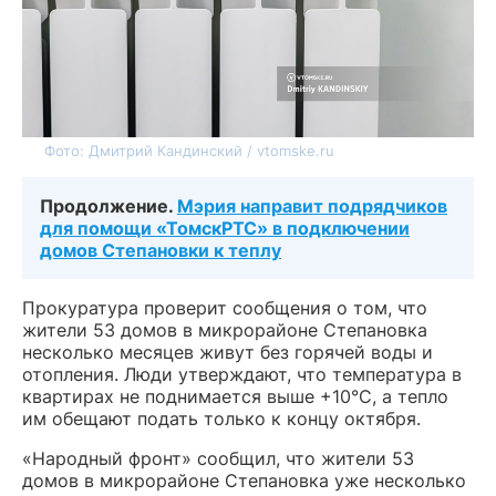
Фото: Дмитрий Кандинский / vtomske.ru
Продолжение.
Мэрия направит подрядчиков
для помощи «ТомскРТС» в подключении
домов Степановки к теплу
Прокуратура проверит сообщения о том, что
жители 53 домов в микрорайоне Степановка
несколько месяцев живут без горячей воды и
отопления. Люди утверждают, что температура в
квартирах не поднимается выше +10°С, а тепло
им обещают подать только к концу октября.
«Народный фронт» сообщил, что жители 53
домов в микрорайоне Степановка уже несколько