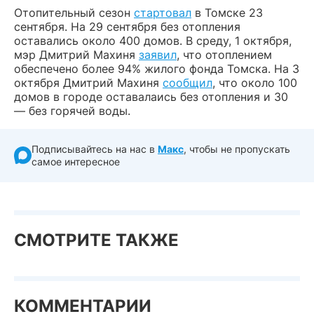
Отопительный сезон
стартовал
в Томске 23
сентября. На 29 сентября без отопления
оставались около 400 домов. В среду, 1 октября,
мэр Дмитрий Махиня
заявил
, что отоплением
обеспечено более 94% жилого фонда Томска. На 3
октября Дмитрий Махиня
сообщил
, что около 100
домов в городе оставалаись без отопления и 30
— без горячей воды.
Подписывайтесь на нас в
Макс
, чтобы не пропускать
самое интересное
СМОТРИТЕ ТАКЖЕ
КОММЕНТАРИИ