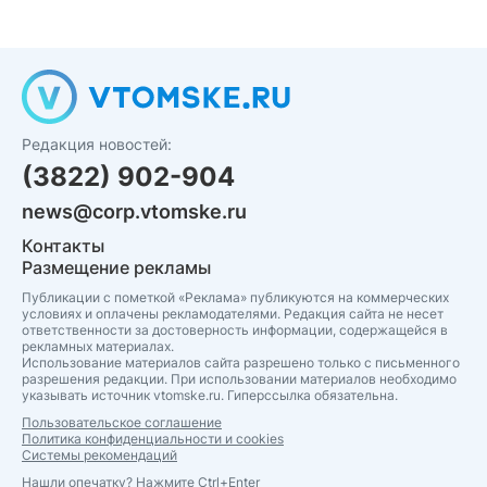
Редакция новостей:
(3822) 902-904
news@corp.vtomske.ru
Контакты
Размещение рекламы
Публикации с пометкой «Реклама» публикуются на коммерческих
условиях и оплачены рекламодателями. Редакция сайта не несет
ответственности за достоверность информации, содержащейся в
рекламных материалах.
Использование материалов сайта разрешено только с письменного
разрешения редакции. При использовании материалов необходимо
указывать источник vtomske.ru. Гиперссылка обязательна.
Пользовательское соглашение
Политика конфиденциальности и cookies
Системы рекомендаций
Нашли опечатку? Нажмите Ctrl+Enter