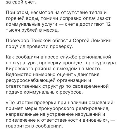
за свой счет.
При этом, несмотря на отсутствие тепла и
горячей воды, томичи исправно оплачивают
коммунальные услуги — счета достигают 12
тысяч рублей в месяц.
Прокурор Томской области Сергей Ломакин
поручил провести проверку.
Как сообщили в пресс-службе региональной
прокуратуры, проверку проведет прокуратура
Кировского района с выездом на место.
Ведомство намерено оценить действия
ресурсоснабжающей организации и
ответственных структур по своевременной
подаче коммунальных ресурсов.
«По итогам проверки при наличии оснований
примет меры прокурорского реагирования,
направленные на устранение нарушений и
привлечение к ответственности виновных», —
говорится в сообщении.