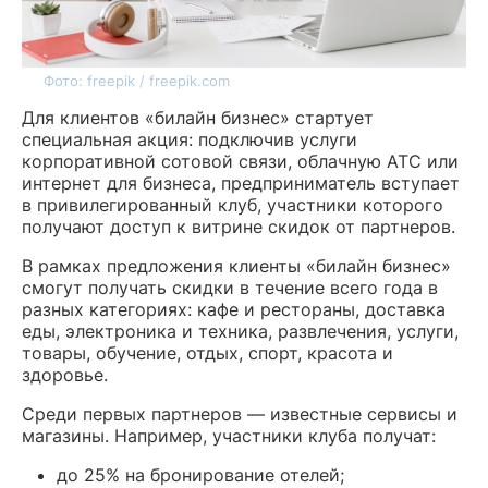
Фото: freepik / freepik.com
Для клиентов «билайн бизнес» стартует
специальная акция: подключив услуги
корпоративной сотовой связи, облачную АТС или
интернет для бизнеса, предприниматель вступает
в привилегированный клуб, участники которого
получают доступ к витрине скидок от партнеров.
В рамках предложения клиенты «билайн бизнес»
смогут получать скидки в течение всего года в
разных категориях: кафе и рестораны, доставка
еды, электроника и техника, развлечения, услуги,
товары, обучение, отдых, спорт, красота и
здоровье.
Среди первых партнеров — известные сервисы и
магазины. Например, участники клуба получат:
до 25% на бронирование отелей;