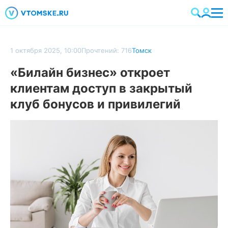
1 октября 2025, 10:00
Прочтений: 716
Томск
«Билайн бизнес» откроет
клиентам доступ в закрытый
клуб бонусов и привилегий