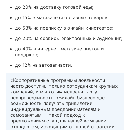
до 20% на доставку готовой еды;
до 15% в магазине спортивных товаров;
до 58% на подписку в онлайн-кинотеатре;
до 20% на сервисы электронных и аудиокниг;
до 40% в интернет-магазине цветов и
подарков;
до 12% на автозапчасти.
«Корпоративные программы лояльности
часто доступны только сотрудникам крупных
компаний, и мы хотим исправить эту
несправедливость. «Билайн бизнес» дает
возможность получать привилегии
индивидуальным предпринимателям и
самозанятым — такой подход к
предложениям стал для нашей компании
стандартом, исходящим от новой стратегии