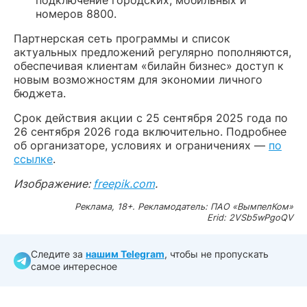
подключение городских, мобильных и
номеров 8800.
Партнерская сеть программы и список
актуальных предложений регулярно пополняются,
обеспечивая клиентам «билайн бизнес» доступ к
новым возможностям для экономии личного
бюджета.
Срок действия акции с 25 сентября 2025 года по
26 сентября 2026 года включительно. Подробнее
об организаторе, условиях и ограничениях —
по
ссылке
.
Изображение:
freepik.com
.
Реклама, 18+. Рекламодатель: ПАО «ВымпелКом»
Erid: 2VSb5wPgoQV
Следите за
нашим Telegram
, чтобы не пропускать
самое интересное