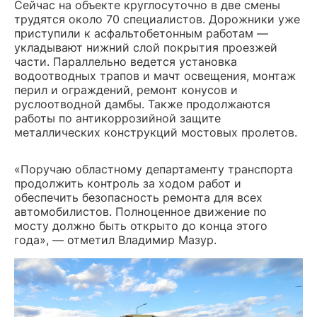
Сейчас на объекте круглосуточно в две смены
трудятся около 70 специалистов. Дорожники уже
приступили к асфальтобетонным работам —
укладывают нижний слой покрытия проезжей
части. Параллельно ведется установка
водоотводных трапов и мачт освещения, монтаж
перил и ограждений, ремонт конусов и
руслоотводной дамбы. Также продолжаются
работы по антикоррозийной защите
металлических конструкций мостовых пролетов.
«Поручаю областному департаменту транспорта
продолжить контроль за ходом работ и
обеспечить безопасность ремонта для всех
автомобилистов. Полноценное движение по
мосту должно быть открыто до конца этого
года», — отметил Владимир Мазур.