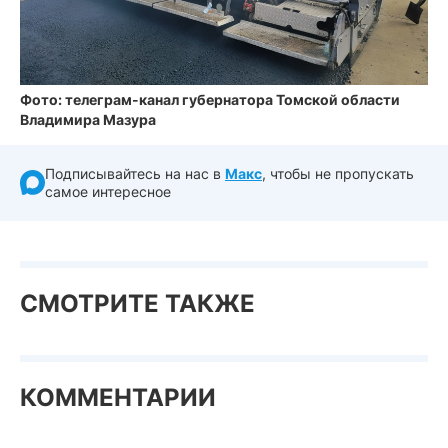
Фото: телеграм-канал губернатора Томской области
Владимира Мазура
Подписывайтесь на нас в
Макс
, чтобы не пропускать
самое интересное
СМОТРИТЕ ТАКЖЕ
КОММЕНТАРИИ