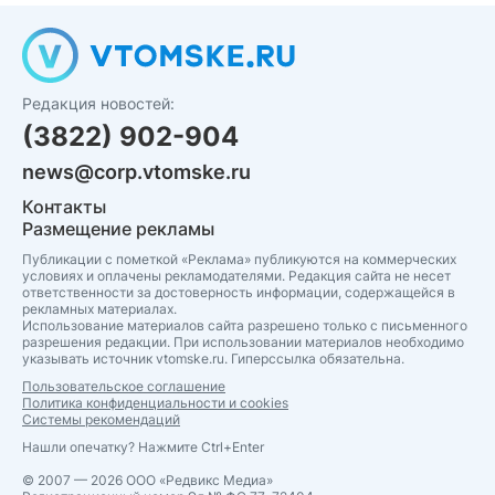
Редакция новостей:
(3822) 902-904
news@corp.vtomske.ru
Контакты
Размещение рекламы
Публикации с пометкой «Реклама» публикуются на коммерческих
условиях и оплачены рекламодателями. Редакция сайта не несет
ответственности за достоверность информации, содержащейся в
рекламных материалах.
Использование материалов сайта разрешено только с письменного
разрешения редакции. При использовании материалов необходимо
указывать источник vtomske.ru. Гиперссылка обязательна.
Пользовательское соглашение
Политика конфиденциальности и cookies
Системы рекомендаций
Нашли опечатку? Нажмите Ctrl+Enter
© 2007 — 2026 ООО «Редвикс Медиа»