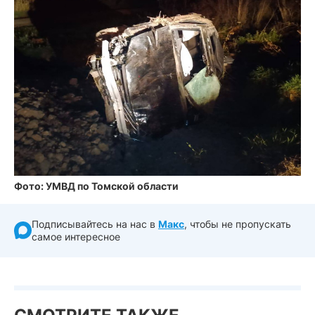
Фото: УМВД по Томской области
Подписывайтесь на нас в
Макс
, чтобы не пропускать
самое интересное