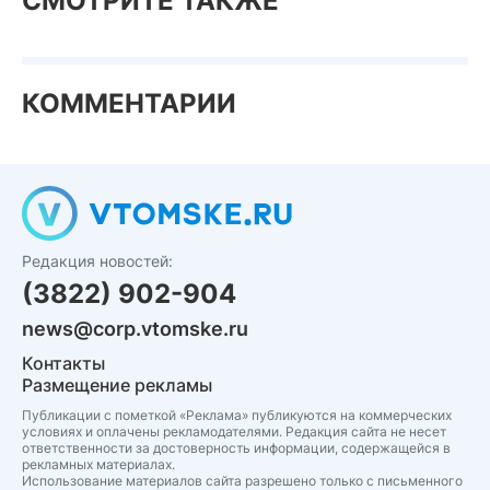
СМОТРИТЕ ТАКЖЕ
КОММЕНТАРИИ
Редакция новостей:
(3822) 902-904
news@corp.vtomske.ru
Контакты
Размещение рекламы
Публикации с пометкой «Реклама» публикуются на коммерческих
условиях и оплачены рекламодателями. Редакция сайта не несет
ответственности за достоверность информации, содержащейся в
рекламных материалах.
Использование материалов сайта разрешено только с письменного